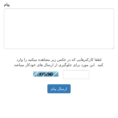
پیام
لطفا کارکترهایی که در عکس زیر مشاهده میکنید را وارد
کنید . این مورد برای جلوگیری از ارسال های خودکار میباشد.
ارسال پیام