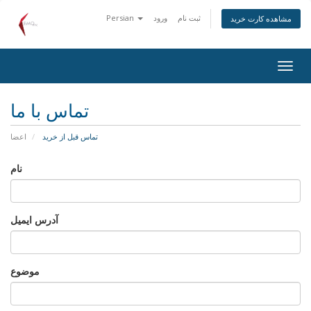
ثبت نام
ورود
Persian
مشاهده کارت خرید
تغییر
ضعیت
اوبری
تماس با ما
تماس قبل از خرید
اعضا
نام
آدرس ایمیل
موضوع