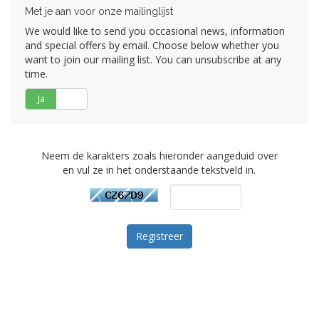
Met je aan voor onze mailinglijst
We would like to send you occasional news, information
and special offers by email. Choose below whether you
want to join our mailing list. You can unsubscribe at any
time.
Ja
Nee
Neem de karakters zoals hieronder aangeduid over
en vul ze in het onderstaande tekstveld in.