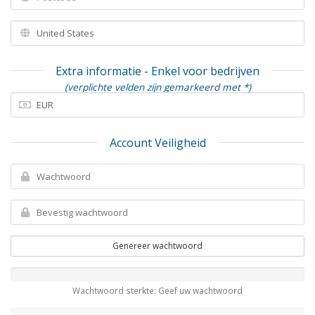
Extra informatie - Enkel voor bedrijven
(verplichte velden zijn gemarkeerd met *)
Account Veiligheid
Genereer wachtwoord
Wachtwoord sterkte: Geef uw wachtwoord