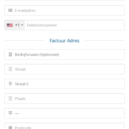
+1
Factuur Adres